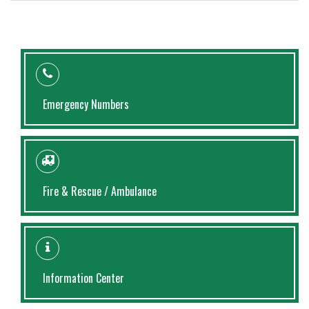
Emergency Numbers
Fire & Rescue / Ambulance
Information Center