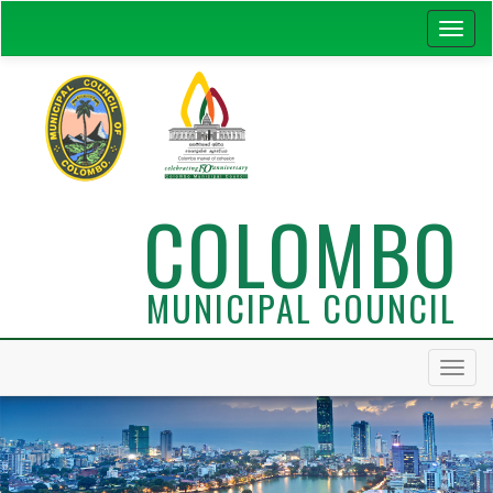
COLOMBO
MUNICIPAL COUNCIL